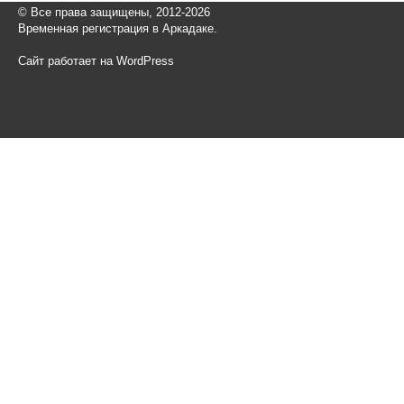
© Все права защищены, 2012-2026
Временная регистрация в Аркадаке.
Сайт работает на WordPress