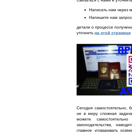
Написать нам через 
Напишите нам запрос
детали о процессе получен
уточнить
на этой странице
Сегодня самостоятельно, б
не в меру сложная задача
можете самостоятельно
законодательства, навод
главное уговаривать хозя