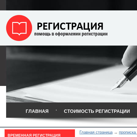
ГЛАВНАЯ
СТОИМОСТЬ РЕГИСТРАЦИИ
Главная страница
прописка
ВРЕМЕННАЯ РЕГИСТРАЦИЯ